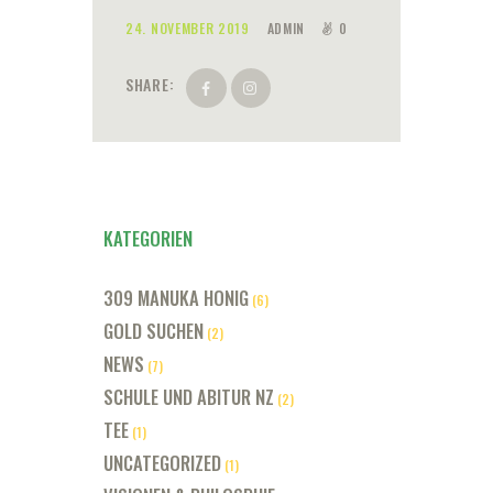
24. NOVEMBER 2019
ADMIN
0
SHARE:
KATEGORIEN
309 MANUKA HONIG
(6)
GOLD SUCHEN
(2)
NEWS
(7)
SCHULE UND ABITUR NZ
(2)
TEE
(1)
UNCATEGORIZED
(1)