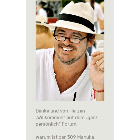
Danke und von Herzen
„Willkommen“ auf dem „ganz
persönlich“ Forum.
Warum ist der 309 Manuka