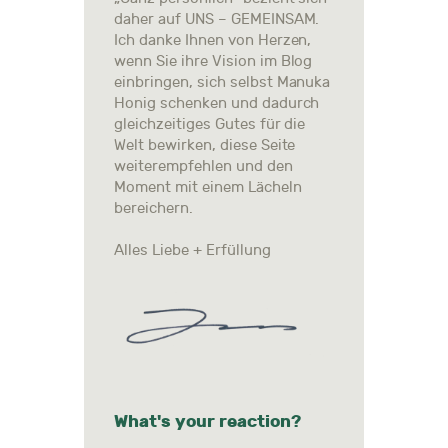
daher auf UNS – GEMEINSAM.
Ich danke Ihnen von Herzen,
wenn Sie ihre Vision im Blog
einbringen, sich selbst Manuka
Honig schenken und dadurch
gleichzeitiges Gutes für die
Welt bewirken, diese Seite
weiterempfehlen und den
Moment mit einem Lächeln
bereichern.
Alles Liebe + Erfüllung
What's your reaction?