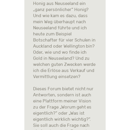
Honig aus Neuseeland ein
„ganz persönlicher“ Honig?
Und wie kam es dazu, dass
mein Weg überhaupt nach
Neuseeland führte und ich
heute zum Beispiel
Botschafter für vier Schulen in
Auckland oder Wellington bin?
Oder, wie und wo finde ich
Gold in Neuseeland? Und zu
welchen guten Zwecken werde
ich die Erlöse aus Verkauf und
Vermittlung einsetzen?
Dieses Forum bietet nicht nur
Antworten, sondern ist auch
eine Plattform meiner Vision
zu der Frage „Worum geht es
eigentlich?“ oder „Was ist
eigentlich wirklich wichtig?“.
Sie soll auch die Frage nach